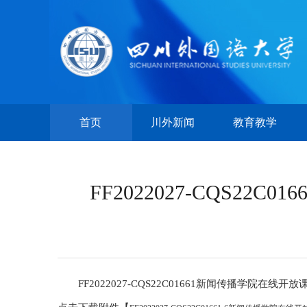
首页
川外新闻
教育教学
FF2022027-CQS
FF2022027-CQS22C01661新闻传播学院在