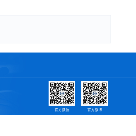
官方微信
官方微博