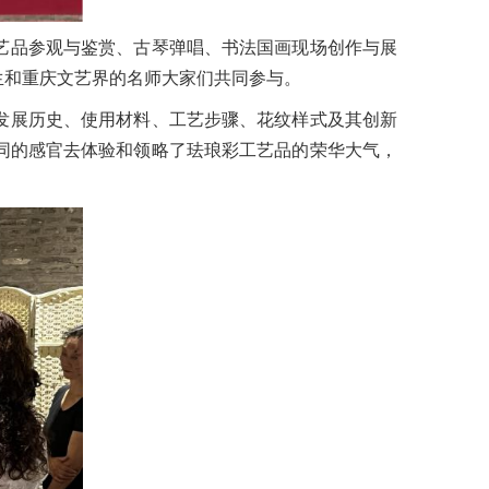
艺品参观与鉴赏、古琴弹唱、书法国画现场创作与展
生和重庆文艺界的名师大家们共同参与。
发展历史、使用材料、工艺步骤、花纹样式及其创新
同的感官去体验和领略了珐琅彩工艺品的荣华大气，