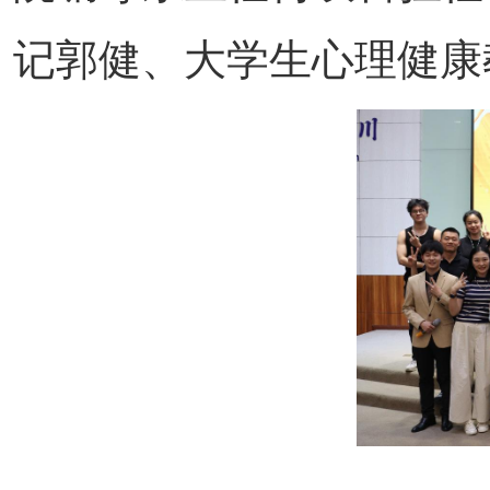
记郭健、大学生心理健康