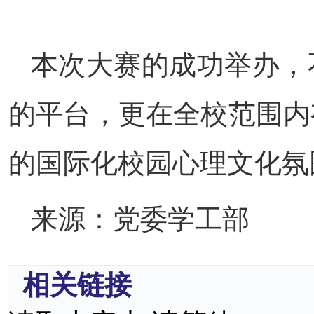
本次大赛的成功举办，
的平台，更在全校范围内
的国际化校园心理文化氛
来源：党委学工部
相关链接