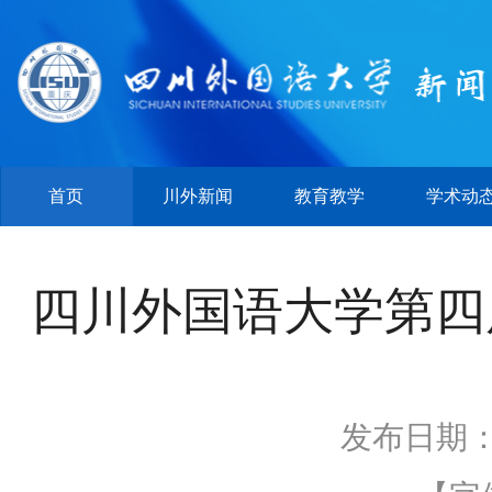
首页
川外新闻
教育教学
学术动
四川外国语大学第四
发布日期：2