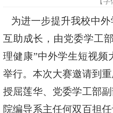
【字
为进一步提升我校中外
互助成长，由党委学工部
理健康”中外学生短视频
举行。本次大赛邀请到重
授屈莲华、党委学工部副
院编导系主任何双百担任