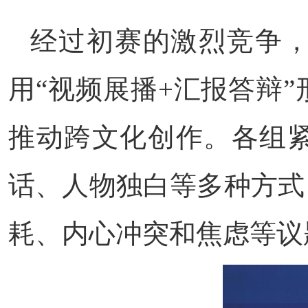
经过初赛的激烈竞争，
用“视频展播+汇报答辩
推动跨文化创作。各组
话、人物独白等多种方式
耗、内心冲突和焦虑等议