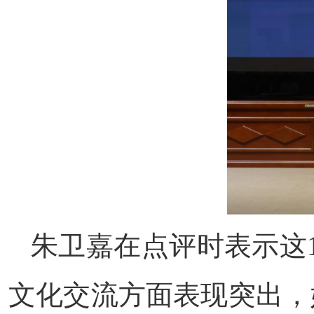
朱卫嘉在点评时表示这
文化交流方面表现突出，