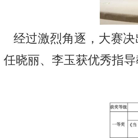
经过激烈角逐，大赛决
任晓丽、李玉获优秀指导