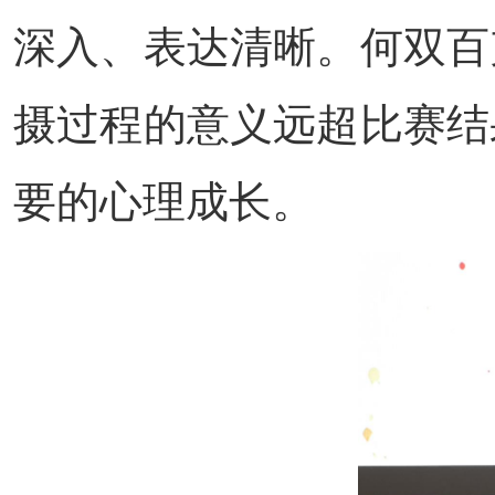
深入、表达清晰。何双百
摄过程的意义远超比赛结
要的心理成长。