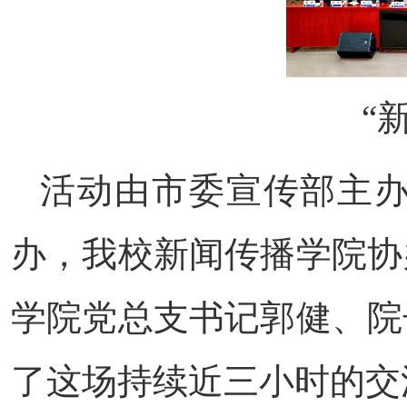
“
活动由市委宣传部主
办，我校新闻传播学院协
学院党总支书记郭健、院
了这场持续近三小时的交