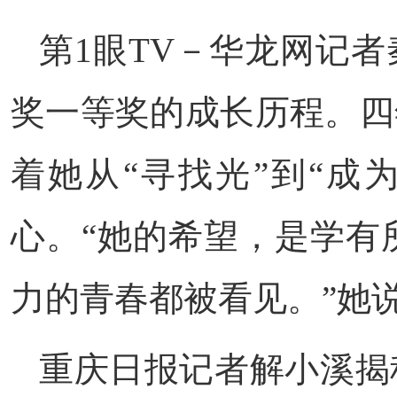
第1眼TV－华龙网记
奖一等奖的成长历程。四
着她从“寻找光”到“成
心。“她的希望，是学有
力的青春都被看见。”她
重庆日报记者解小溪揭