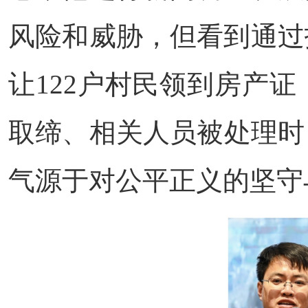
风险和威胁，但看到通过
让122户村民领到房产
取缔、相关人员被处理时
气源于对公平正义的坚守