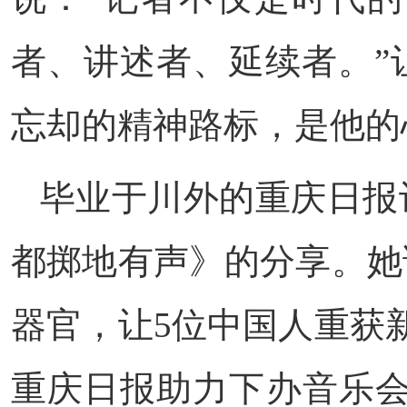
者、讲述者、延续者。”
忘却的精神路标，是他的
毕业于川外的重庆日报
都掷地有声》的分享。她
器官，让5位中国人重获
重庆日报助力下办音乐会