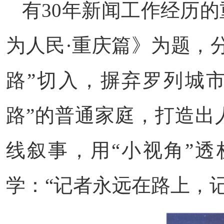
有30年新闻工作经历
为人民·重庆篇》为题，
路”切入，摒弃罗列城
路”的普通家庭，打造出
线叙事，用“小视角”透
学：“记者永远在路上，