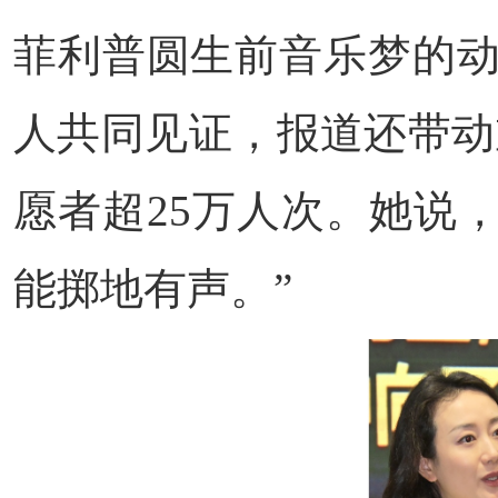
菲利普圆生前音乐梦的动
人共同见证，报道还带动
愿者超25万人次。她说
能掷地有声。”