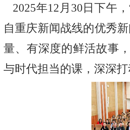
2025年12月30日下
自重庆新闻战线的优秀新
量、有深度的鲜活故事，
与时代担当的课，深深打