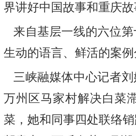
界讲好中国故事和重庆故
来自基层一线的六位第
生动的语言、鲜活的案例
三峡融媒体中心记者刘
万州区马家村解决白菜
菜，她和同事四处联络销