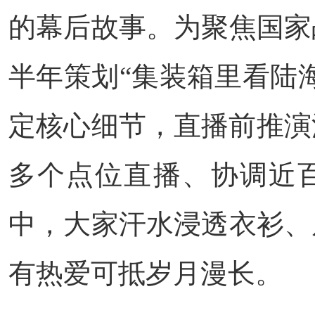
的幕后故事。为聚焦国家
半年策划“集装箱里看陆海
定核心细节，直播前推演
多个点位直播、协调近百
中，大家汗水浸透衣衫、
有热爱可抵岁月漫长。