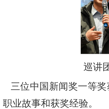
巡讲
三位中国新闻奖一等奖
职业故事和获奖经验。