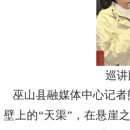
巡讲
巫山县融媒体中心记者
壁上的“天渠”，在悬崖