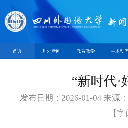
首页
川外新闻
教育教学
学术动
“新时代
发布日期：2026-01-04
【字