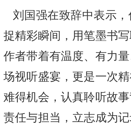
刘国强在致辞中表示，
捉精彩瞬间，用笔墨书写
作者带着有温度、有力量
场视听盛宴，更是一次精
难得机会，认真聆听故事
责任与担当，立志成为记