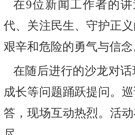
在9位新闻工作者的
代、关注民生、守护正义
艰辛和危险的勇气与信念
在随后进行的沙龙对话
成长等问题踊跃提问。巡
答，现场互动热烈。活动
尽。