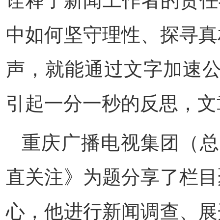
诠释了新闻工作者的责任
中如何坚守理性、探寻真
声，就能通过文字加速公
引起一分一秒的反思，文
重庆广播电视集团（总
直关注》为题分享了栏目
心，他进行新闻调查、展