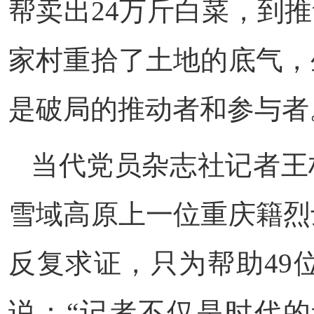
帮卖出24万斤白菜，到
家村重拾了土地的底气，
是破局的推动者和参与者
当代党员杂志社记者王
雪域高原上一位重庆籍烈
反复求证，只为帮助49
说：“记者不仅是时代