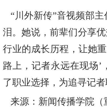
“川外新传”音视频部
泪。她说，前辈们分享优
行业的成长历程，让她重
路上，记者永远在现场’
了职业选择，为追寻记者
来源：新闻传播学院（