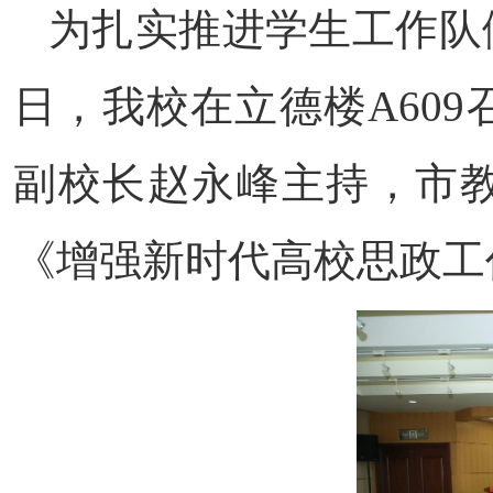
为扎实推进学生工作队
日，我校在立德楼A60
副校长赵永峰主持，市
《增强新时代高校思政工