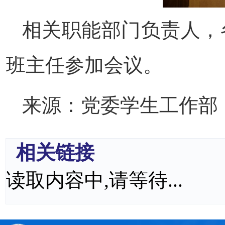
相关职能部门负责人，
班主任参加会议。
来源：党委学生工作部
相关链接
读取内容中,请等待...