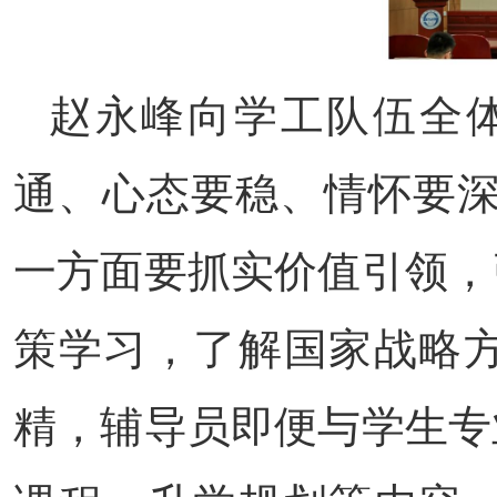
赵永峰向学工队伍全
通、心态要稳、情怀要深
一方面要抓实价值引领，
策学习，了解国家战略
精，辅导员即便与学生专