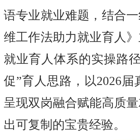
语专业就业难题，结合一
维工作法助力就业育人》
就业育人体系的实操路径
促”育人思路，以202
呈现双岗融合赋能高质量
出可复制的宝贵经验。