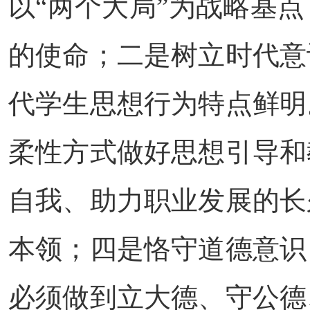
以“两个大局”为战略基
的使命；二是树立时代意
代学生思想行为特点鲜明
柔性方式做好思想引导和
自我、助力职业发展的长
本领；四是恪守道德意识
必须做到立大德、守公德