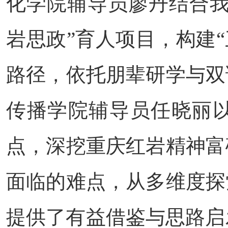
化学院辅导员廖丹结合我
岩思政”育人项目，构建“
路径，依托朋辈研学与双
传播学院辅导员任晓丽
点，深挖重庆红岩精神富
面临的难点，从多维度探
提供了有益借鉴与思路启