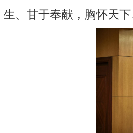
生、甘于奉献，胸怀天下