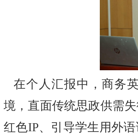
在个人汇报中，商务
境，直面传统思政供需失
红色IP、引导学生用外