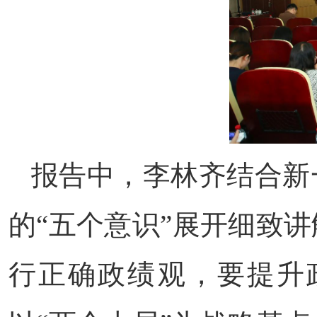
报告中，李林齐结合新
的“五个意识”展开细致
行正确政绩观，要提升