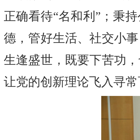
正确看待“名和利”；秉
德，管好生活、社交小事
生逢盛世，既要下苦功，
让党的创新理论飞入寻常