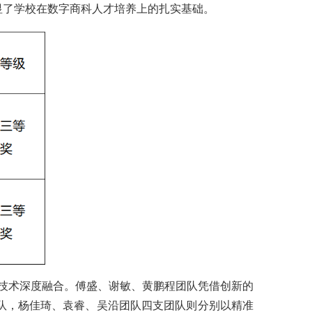
显了学校在数字商科人才培养上的扎实基础。
据技术深度融合。傅盛、谢敏、黄鹏程团队凭借创新的
队，杨佳琦、袁睿、吴沿团队四支团队则分别以精准