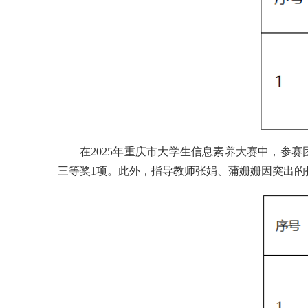
在2025年重庆市大学生信息素养大赛中，参
三等奖1项。此外，指导教师张娟、蒲姗姗因突出的