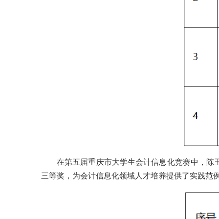
在第五届重庆市大学生会计信息化竞赛中，陈
三等奖，为会计信息化领域人才培养提供了实践范