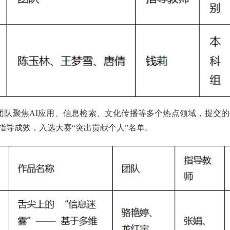
赛团队聚焦AI应用、信息检索、文化传播等多个热点领域，提交
指导成效，入选大赛“突出贡献个人”名单。