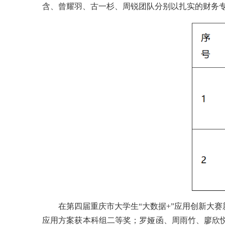
含、曾耀羽、古一杉、周锐团队分别以扎实的财务
在第四届重庆市大学生“大数据+”应用创新大
应用方案获本科组二等奖；罗娅函、周雨竹、廖欣