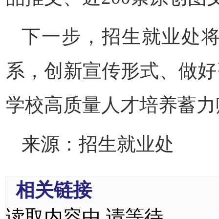
下一步，招生就业处
系，创新宣传形式、做好
学校高质量人才培养蓄力
来源：招生就业处
相关链接
读取内容中,请等待...