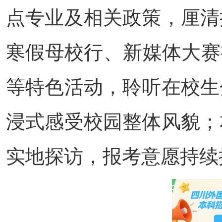
点专业及相关政策，厘清
寒假母校行、新媒体大赛
等特色活动，聆听在校生
浸式感受校园整体风貌；
实地探访，报考意愿持续