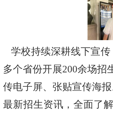
学校持续深耕线下宣传
多个省份开展200余场招
传电子屏、张贴宣传海报
最新招生资讯，全面了解