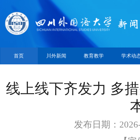
首页
川外新闻
教育教学
学术动
线上线下齐发力 多措
发布日期：2026