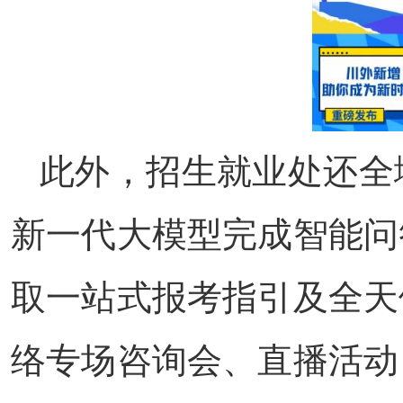
此外，招生就业处还全
新一代大模型完成智能问
取一站式报考指引及全天
络专场咨询会、直播活动