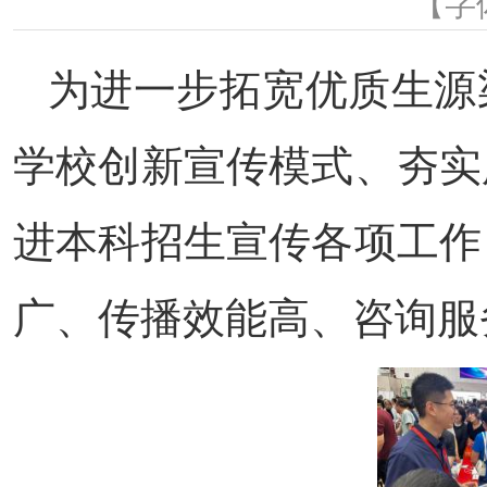
【字
为进一步拓宽优质生源
学校创新宣传模式、夯实
进本科招生宣传各项工作
广、传播效能高、咨询服