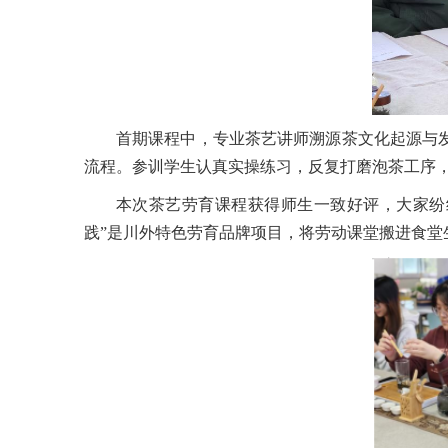
首期课程中，专业茶艺讲师溯源茶文化起源与
流程。参训学生认真实操练习，反复打磨泡茶工序
本次茶艺劳育课程获得师生一致好评，大家纷
践”是川外特色劳育品牌项目，将劳动课堂搬进食