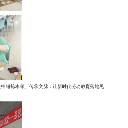
践中锤炼本领、传承文脉，让新时代劳动教育落地见