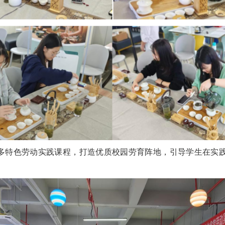
更多特色劳动实践课程，打造优质校园劳育阵地，引导学生在实