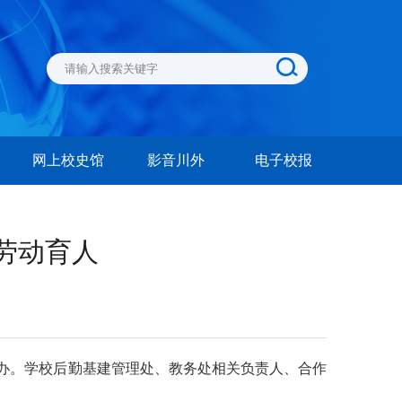
网上校史馆
影音川外
电子校报
劳动育人
举办。学校后勤基建管理处、教务处相关负责人、合作