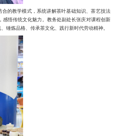
结合的教学模式，系统讲解茶叶基础知识、茶艺技法
，感悟传统文化魅力。教务处副处长张庆对课程创新
践、锤炼品格、传承茶文化、践行新时代劳动精神。