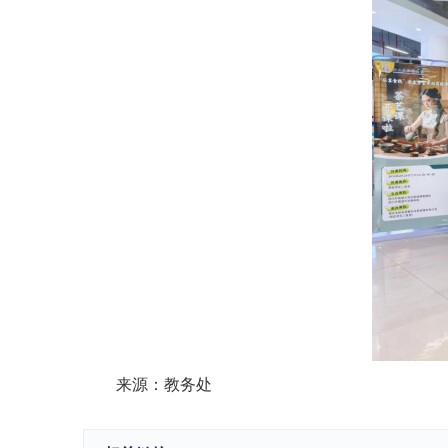
来源：教务处