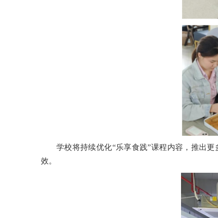
学校将持续优化“乐享食践”课程内容，推出
效。