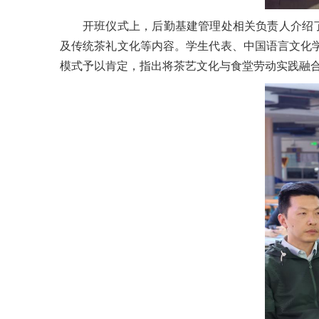
开班仪式上，后勤基建管理处相关负责人介绍
及传统茶礼文化等内容。学生代表、中国语言文化
模式予以肯定，指出将茶艺文化与食堂劳动实践融