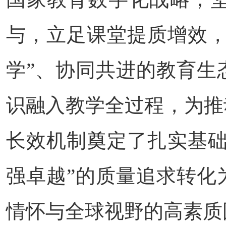
与，立足课堂提质增效，
学”、协同共进的教育生
识融入教学全过程，为推
长效机制奠定了扎实基础
强卓越”的质量追求转化
情怀与全球视野的高素质