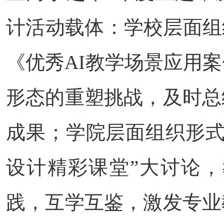
计活动载体：学校层面组
《优秀AI教学场景应用
形态的重塑挑战，及时总
成果；学院层面组织形式
设计精彩课堂”大讨论，
践，互学互鉴，激发专业