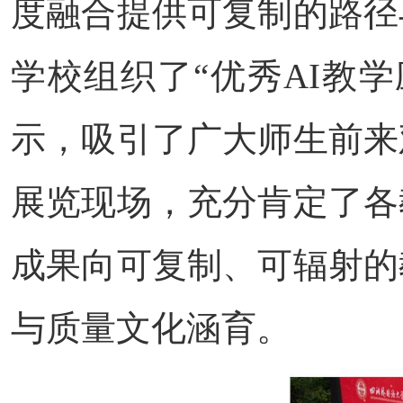
度融合提供可复制的路径
学校组织了“优秀AI教
示，吸引了广大师生前来
展览现场，充分肯定了各
成果向可复制、可辐射的
与质量文化涵育。