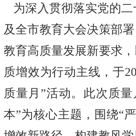
为深入贯彻落实党的二
及全市教育大会决策部署
教育高质量发展新要求，
质增效为行动主线，于20
质量月”活动。此次质量
本”为核心主题，围绕“
增效新路径，构建教风学