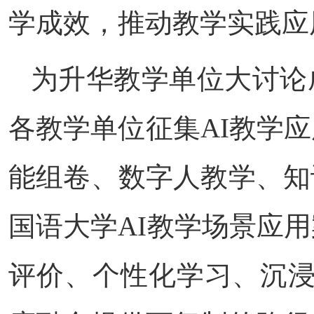
学成效，推动教学实践应
为升华教学单位大讨论
各教学单位征集AI教学
能组卷、数字人教学、知
国语大学AI教学场景应
评价、个性化学习、沉浸