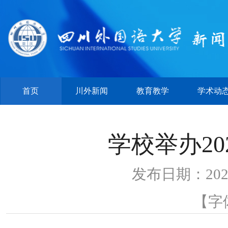
首页
川外新闻
教育教学
学术动
学校举办20
发布日期：202
【字