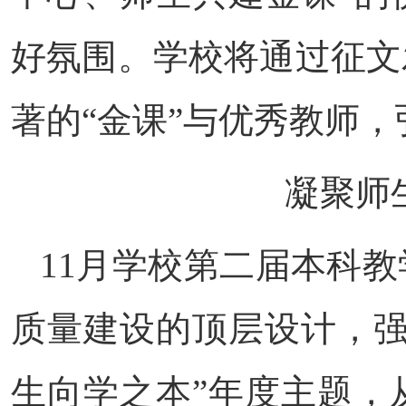
好氛围。学校将通过征文
著的“金课”与优秀教师
凝聚师
11月学校第二届本科
质量建设的顶层设计，强
生向学之本”年度主题，