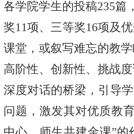
各学院学生的投稿235
奖11项、三等奖16项及
课堂，或叙写难忘的教学
高阶性、创新性、挑战度
深度对话的桥梁，引导学
问题，激发其对优质教育
中心、师生共建金课”的