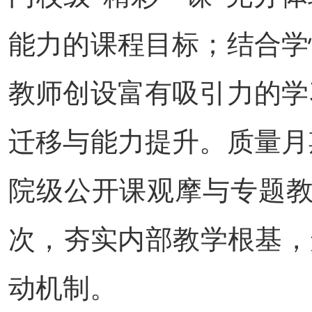
能力的课程目标；结合学
教师创设富有吸引力的学
迁移与能力提升。质量月
院级公开课观摩与专题教
次，夯实内部教学根基，
动机制。