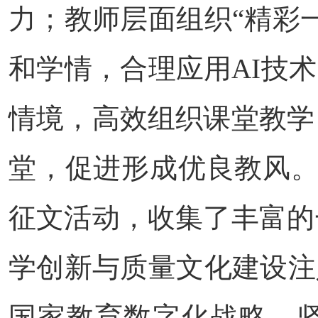
力；教师层面组织“精彩
和学情，合理应用AI技
情境，高效组织课堂教学
堂，促进形成优良教风。
征文活动，收集了丰富的
学创新与质量文化建设注
国家教育数字化战略，