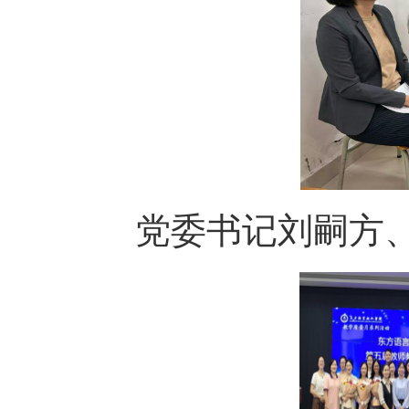
党委书记刘嗣方