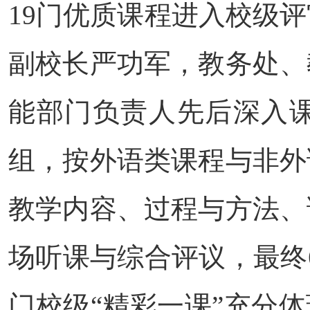
19门优质课程进入校级评
副校长严功军，教务处、
能部门负责人先后深入
组，按外语类课程与非外
教学内容、过程与方法、
场听课与综合评议，最终
门校级“精彩一课”充分