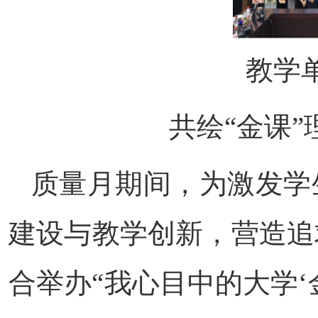
教学
共绘“金课
质量月期间，为激发学
建设与教学创新，营造追
合举办“我心目中的大学‘