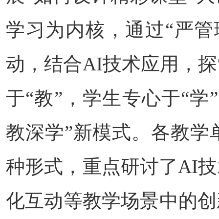
学习为内核，通过“严管
动，结合AI技术应用，
于“教”，学生专心于“
教深学”新模式。各教学
种形式，重点研讨了AI
化互动等教学场景中的创