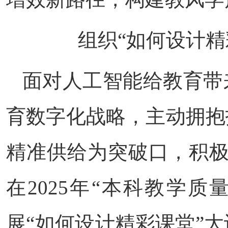
组织“如何设计精
面对人工智能给教育带
育数字化战略，主动拥抱
精准供给为突破口，积极
在2025年“本科教学
展“如何设计精彩课堂”