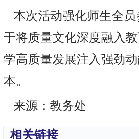
本次活动强化师生全员
于将质量文化深度融入教
学高质量发展注入强劲动
本。
来源：教务处
相关链接