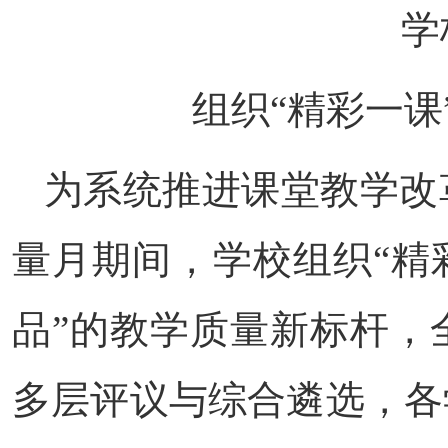
学
组织“精彩一课
为系统推进课堂教学改
量月期间，学校组织“精
品”的教学质量新标杆，
多层评议与综合遴选，各