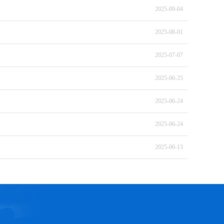
2025-09-04
2025-08-01
2025-07-07
2025-06-25
2025-06-24
2025-06-24
2025-06-13