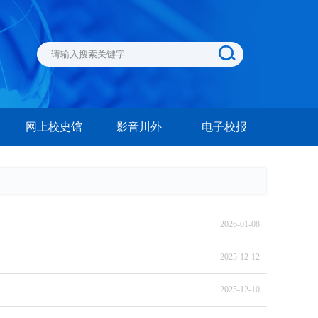
网上校史馆
影音川外
电子校报
2026-01-08
2025-12-12
2025-12-10