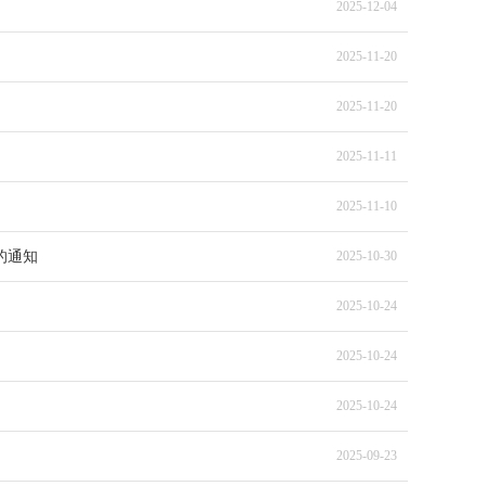
2025-12-04
2025-11-20
2025-11-20
2025-11-11
2025-11-10
的通知
2025-10-30
2025-10-24
2025-10-24
2025-10-24
2025-09-23