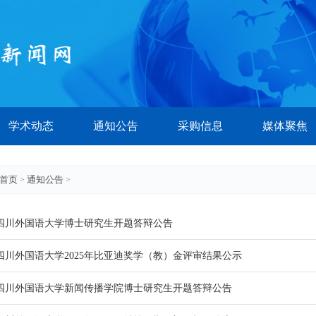
学术动态
通知公告
采购信息
媒体聚焦
首页
通知公告
>
>
四川外国语大学博士研究生开题答辩公告
四川外国语大学2025年比亚迪奖学（教）金评审结果公示
四川外国语大学新闻传播学院博士研究生开题答辩公告