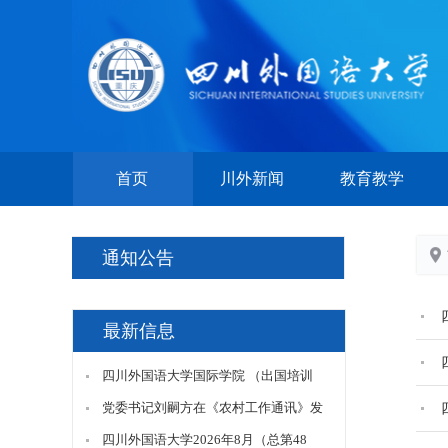
首页
川外新闻
教育教学
通知公告
最新信息
四川外国语大学国际学院 （出国培训
部）合作伙伴招募公告
党委书记刘嗣方在《农村工作通讯》发
表理论文章《推动乡村振兴国际合作的
四川外国语大学2026年8月（总第48